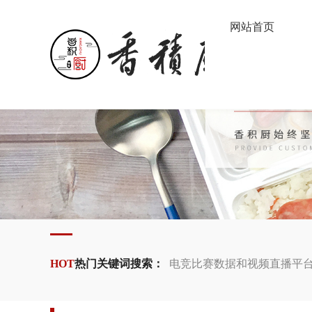
网站首页
HOT
热门关键词搜索：
电竞比赛数据和视频直播平