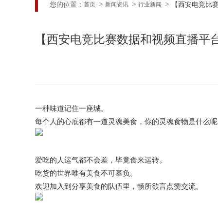
您的位置：
【西安电竞比赛
首页
新闻资讯
行业新闻
承包
【西安电竞比赛数据和视频直播平
一种味道记住一座城。
每个人的心底都有一道灵魂美食，你的灵魂食物是什么呢
爱吃的人运气都不会差，毕竟食来运转。
吃货的世界唯有美食不可辜负。
欢迎加入到分享美食的队伍里，畅所欲言点赞交流。