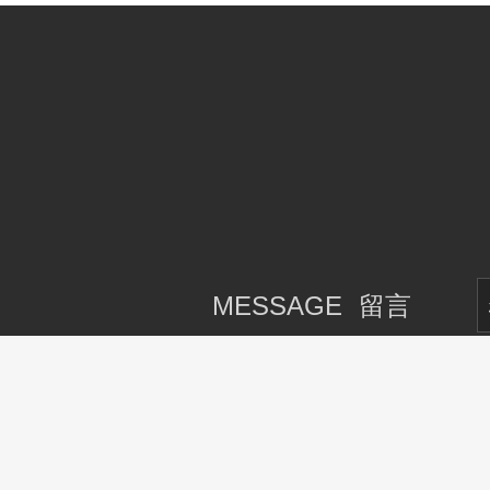
MESSAGE
留言