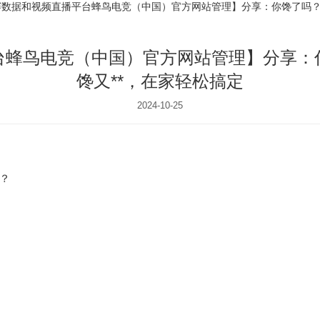
数据和视频直播平台蜂鸟电竞（中国）官方网站管理】分享：你馋了吗？
台蜂鸟电竞（中国）官方网站管理】分享：
馋又**，在家轻松搞定
2024-10-25
？