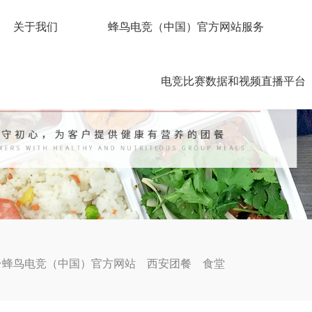
关于我们
蜂鸟电竞（中国）官方网站服务
电竞比赛数据和视频直播平台
台蜂鸟电竞（中国）官方网站
西安团餐
食堂