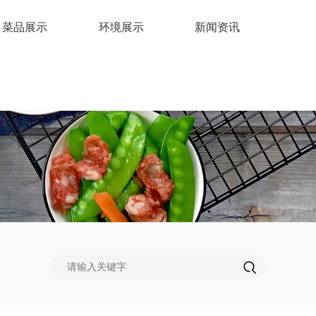
菜品展示
环境展示
新闻资讯