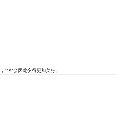
，**都会因此变得更加美好。